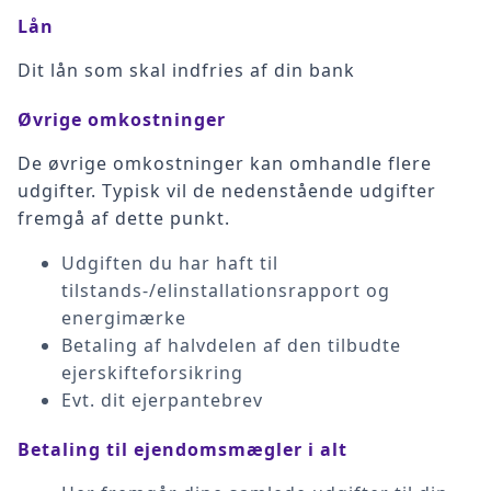
Lån
Dit lån som skal indfries af din bank
Øvrige omkostninger
De øvrige omkostninger kan omhandle flere
udgifter. Typisk vil de nedenstående udgifter
fremgå af dette punkt.
Udgiften du har haft til
tilstands-/elinstallationsrapport og
energimærke
Betaling af halvdelen af den tilbudte
ejerskifteforsikring
Evt. dit ejerpantebrev
Betaling til ejendomsmægler i alt