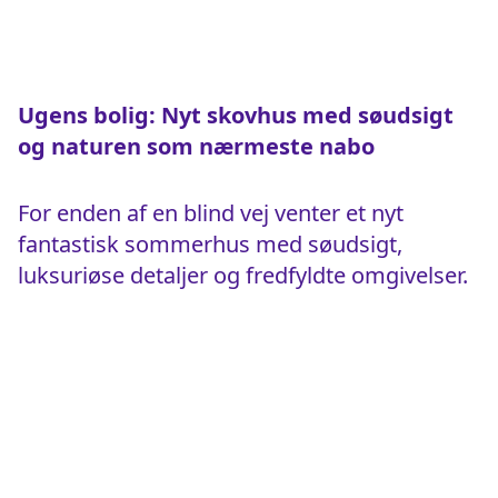
Ugens bolig: Nyt skovhus med søudsigt
og naturen som nærmeste nabo
For enden af en blind vej venter et nyt
fantastisk sommerhus med søudsigt,
luksuriøse detaljer og fredfyldte omgivelser.