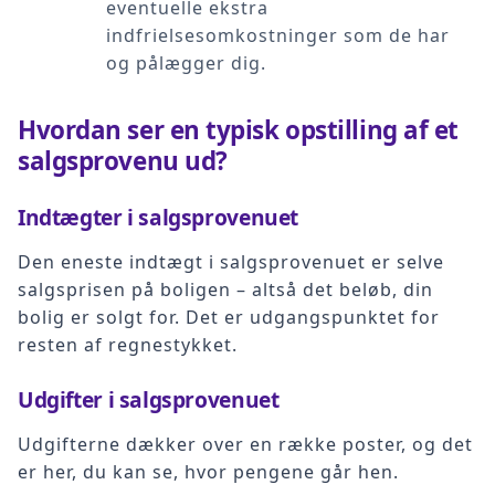
eventuelle ekstra
indfrielsesomkostninger som de har
og pålægger dig.
Hvordan ser en typisk opstilling af et
salgsprovenu ud?
Indtægter i salgsprovenuet
Den eneste indtægt i salgsprovenuet er selve
salgsprisen på boligen – altså det beløb, din
bolig er solgt for. Det er udgangspunktet for
resten af regnestykket.
Udgifter i salgsprovenuet
Udgifterne dækker over en række poster, og det
er her, du kan se, hvor pengene går hen.