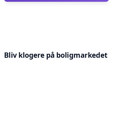
Bliv klogere på boligmarkedet