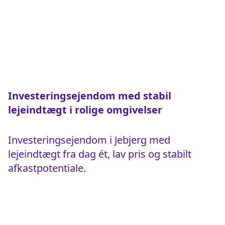
Investeringsejendom med stabil
lejeindtægt i rolige omgivelser
Investeringsejendom i Jebjerg med
lejeindtægt fra dag ét, lav pris og stabilt
afkastpotentiale.