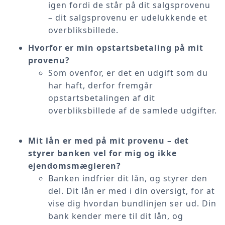
igen fordi de står på dit salgsprovenu
– dit salgsprovenu er udelukkende et
overbliksbillede.
Hvorfor er min opstartsbetaling på mit
provenu?
Som ovenfor, er det en udgift som du
har haft, derfor fremgår
opstartsbetalingen af dit
overbliksbillede af de samlede udgifter.
Mit lån er med på mit provenu – det
styrer banken vel for mig og ikke
ejendomsmægleren?
Banken indfrier dit lån, og styrer den
del. Dit lån er med i din oversigt, for at
vise dig hvordan bundlinjen ser ud. Din
bank kender mere til dit lån, og