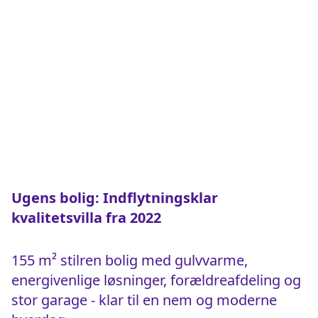
Ugens bolig: Indflytningsklar
kvalitetsvilla fra 2022
155 m² stilren bolig med gulvvarme,
energivenlige løsninger, forældreafdeling og
stor garage - klar til en nem og moderne