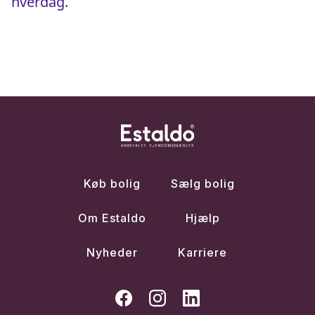
hverdag.
Køb bolig
Sælg bolig
Om Estaldo
Hjælp
Nyheder
Karriere