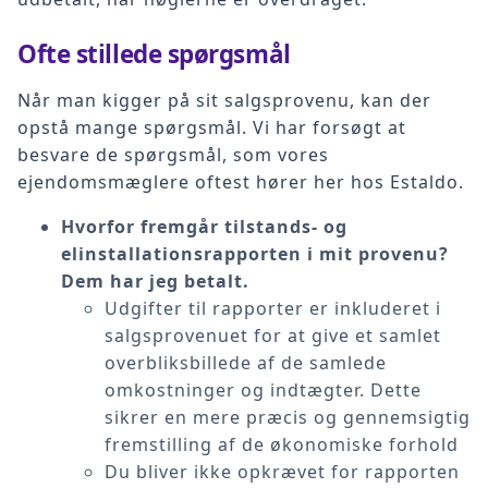
Ofte stillede spørgsmål
Når man kigger på sit salgsprovenu, kan der
opstå mange spørgsmål. Vi har forsøgt at
besvare de spørgsmål, som vores
ejendomsmæglere oftest hører her hos Estaldo.
Hvorfor fremgår tilstands- og
elinstallationsrapporten i mit provenu?
Dem har jeg betalt.
Udgifter til rapporter er inkluderet i
salgsprovenuet for at give et samlet
overbliksbillede af de samlede
omkostninger og indtægter. Dette
sikrer en mere præcis og gennemsigtig
fremstilling af de økonomiske forhold
Du bliver ikke opkrævet for rapporten