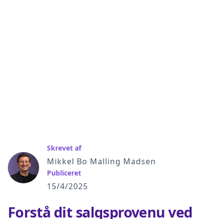
Skrevet af
Mikkel Bo Malling Madsen
Publiceret
15/4/2025
Forstå dit salgsprovenu ved