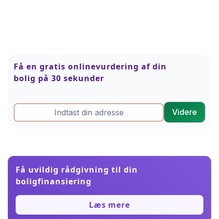
Få en gratis onlinevurdering af din
bolig på 30 sekunder
Få uvildig rådgivning til din
boligfinansiering
Læs mere