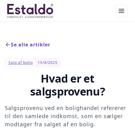
Se alle artikler
Salg af bolig
15/4/2025
Hvad er et
salgsprovenu?
Salgsprovenu ved en bolighandel refererer
til den samlede indkomst, som en sælger
modtager fra salget af en bolig.