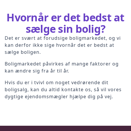
Hvornår er det bedst at
sælge sin bolig?
Det er svært at forudsige boligmarkedet, og vi
kan derfor ikke sige hvornår det er bedst at
sælge boligen.
Boligmarkedet påvirkes af mange faktorer og
kan ændre sig fra år til år.
Hvis du er i tvivl om noget vedrørende dit
boligsalg, kan du altid kontakte os, så vil vores
dygtige ejendomsmægler hjælpe dig på vej.