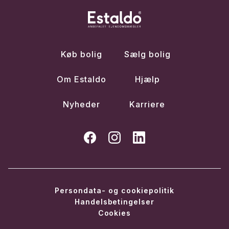
Køb bolig
Sælg bolig
Om Estaldo
Hjælp
Nyheder
Karriere
Persondata- og cookiepolitik
Handelsbetingelser
Cookies