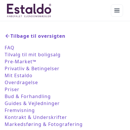
Tilbage til oversigten
FAQ
Tilvalg til mit boligsalg
Pre-Market™
Privatliv & Betingelser
Mit Estaldo
Overdragelse
Priser
Bud & Forhandling
Guides & Vejledninger
Fremvisning
Kontrakt & Underskrifter
Markedsføring & Fotografering