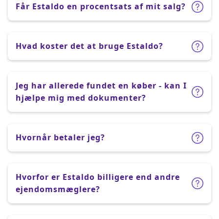
Får Estaldo en procentsats af mit salg?
Hvad koster det at bruge Estaldo?
Jeg har allerede fundet en køber - kan I
hjælpe mig med dokumenter?
Hvornår betaler jeg?
Hvorfor er Estaldo billigere end andre
ejendomsmæglere?