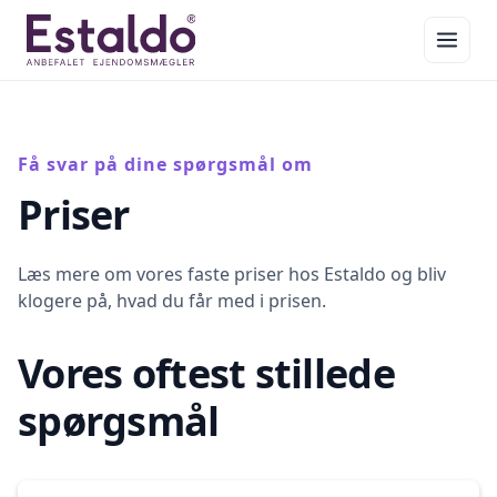
Få svar på dine spørgsmål om
Priser
Læs mere om vores faste priser hos Estaldo og bliv
klogere på, hvad du får med i prisen.
Vores oftest stillede
spørgsmål