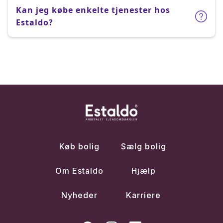
Kan jeg købe enkelte tjenester hos
Estaldo?
Køb bolig
Sælg bolig
Om Estaldo
Hjælp
Nyheder
Karriere