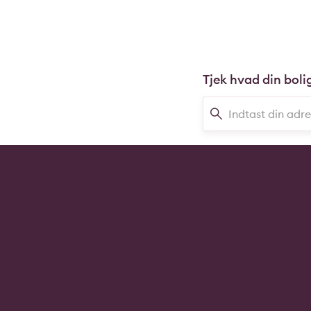
Tjek hvad din boli