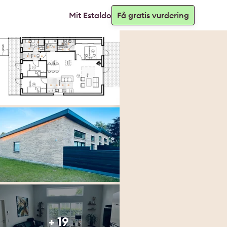
Mit Estaldo
Få gratis vurdering
+ 19