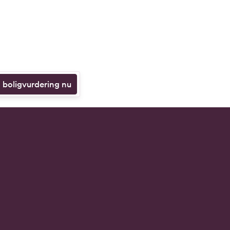
n boligvurdering nu