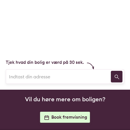
Tjek hvad din bolig er værd på 30 sek.
Vil du høre mere om boligen?
Book fremvisning