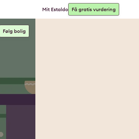
Mit Estaldo
Få gratis vurdering