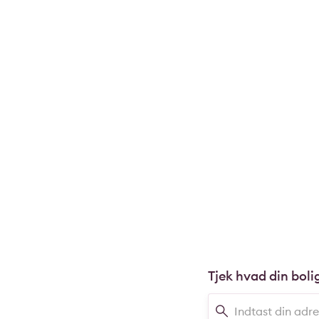
Tjek hvad din boli