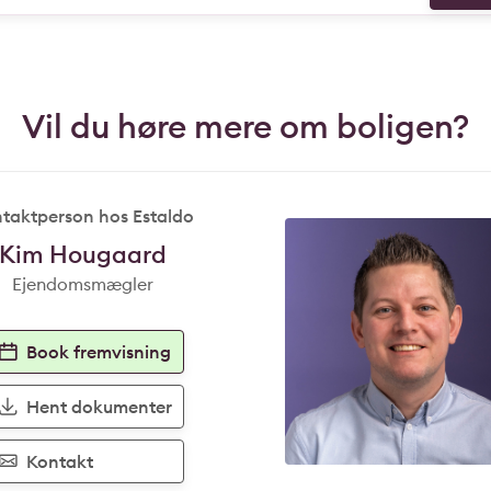
Vil du høre mere om boligen?
taktperson hos Estaldo
Kim Hougaard
Ejendomsmægler
Book fremvisning
Hent dokumenter
Kontakt