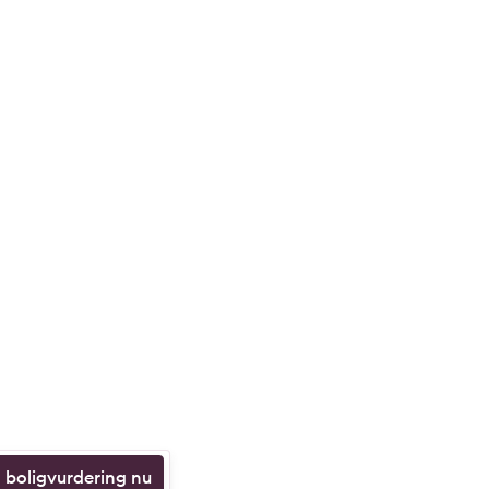
n boligvurdering nu