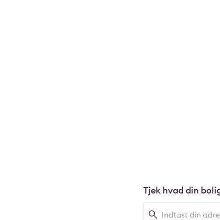
Tjek hvad din boli