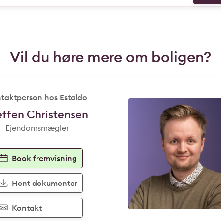
Vil du høre mere om boligen?
taktperson hos Estaldo
effen Christensen
Ejendomsmægler
Book fremvisning
Hent dokumenter
Kontakt