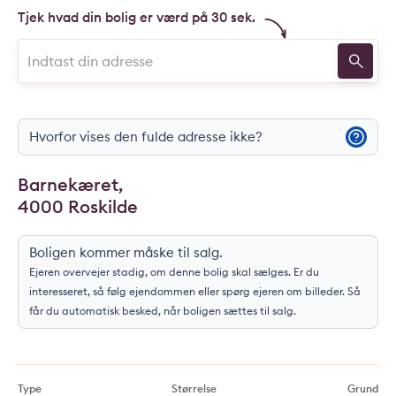
Tjek hvad din bolig er værd på 30 sek.
Hvorfor vises den fulde adresse ikke?
Barnekæret,
4000 Roskilde
Boligen kommer måske til salg.
Ejeren overvejer stadig, om denne bolig skal sælges. Er du
interesseret, så følg ejendommen eller spørg ejeren om billeder. Så
får du automatisk besked, når boligen sættes til salg.
Type
Størrelse
Grund