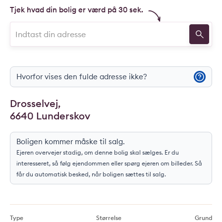
Tjek hvad din bolig er værd på 30 sek.
Hvorfor vises den fulde adresse ikke?
Drosselvej,
6640 Lunderskov
Boligen kommer måske til salg.
Ejeren overvejer stadig, om denne bolig skal sælges. Er du
interesseret, så følg ejendommen eller spørg ejeren om billeder. Så
får du automatisk besked, når boligen sættes til salg.
Type
Størrelse
Grund