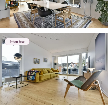
Privat foto