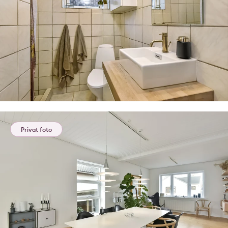
Privat foto