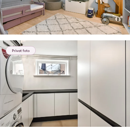
Privat foto