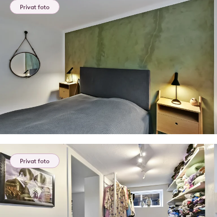
Privat foto
Privat foto