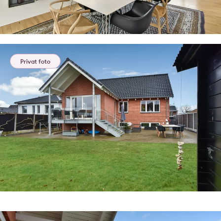
Privat foto