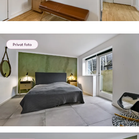
Privat foto