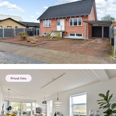
Privat foto