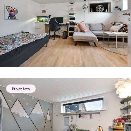
Privat foto