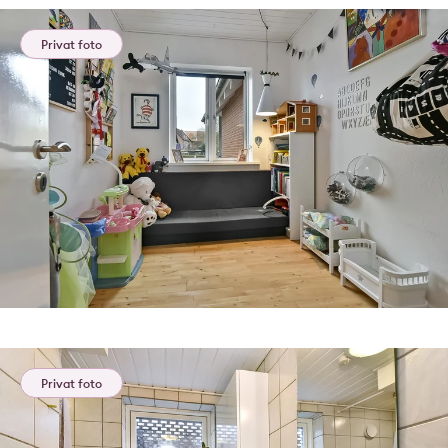
Privat foto
Privat foto