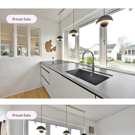
Privat foto
Privat foto