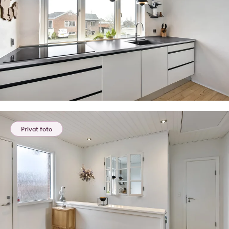
Privat foto