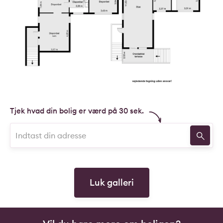
Tjek hvad din bolig er værd på 30 sek.
Luk galleri