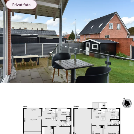
Privat foto
Privat foto