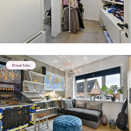
Privat foto