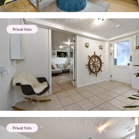
Privat foto
Privat foto