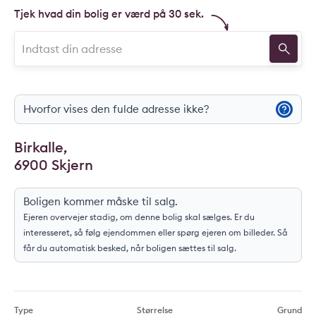
Tjek hvad din bolig er værd på 30 sek.
Hvorfor vises den fulde adresse ikke?
Birkalle,
6900 Skjern
Boligen kommer måske til salg.
Ejeren overvejer stadig, om denne bolig skal sælges. Er du
interesseret, så følg ejendommen eller spørg ejeren om billeder. Så
får du automatisk besked, når boligen sættes til salg.
Type
Størrelse
Grund