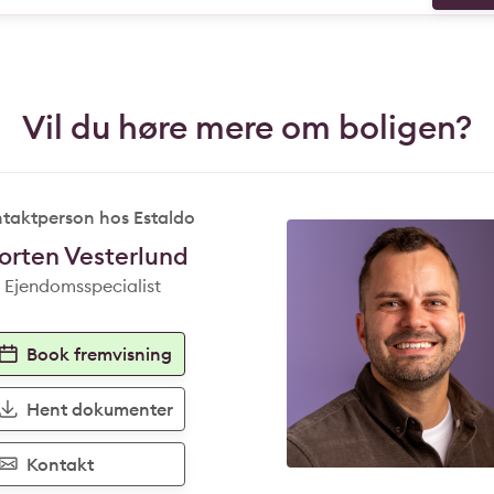
Vil du høre mere om boligen?
taktperson hos Estaldo
orten Vesterlund
Ejendomsspecialist
Book fremvisning
Hent dokumenter
Kontakt