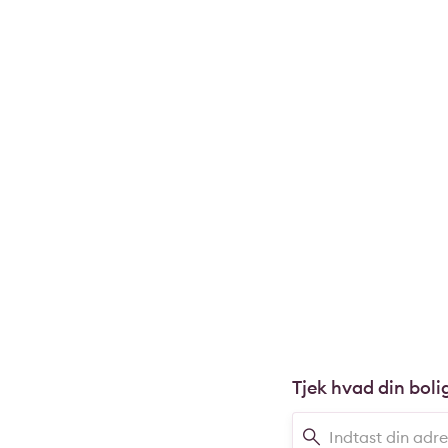
Tjek hvad din boli