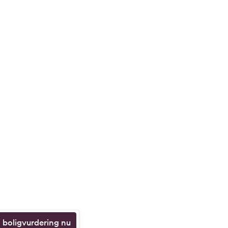
n boligvurdering nu