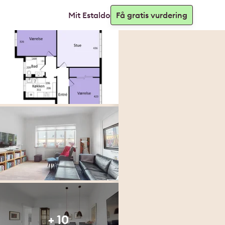
Mit Estaldo
Få gratis vurdering
+ 10