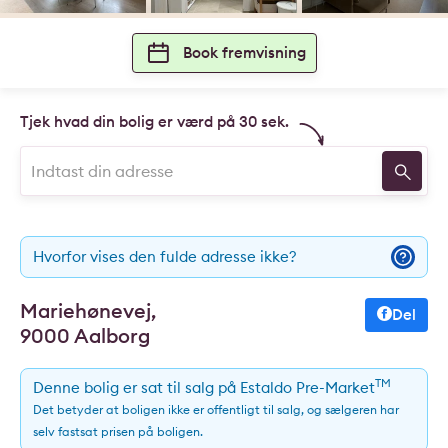
Book fremvisning
Tjek hvad din bolig er værd på 30 sek.
Hvorfor vises den fulde adresse ikke?
Mariehønevej,
Del
9000 Aalborg
TM
Denne bolig er sat til salg på Estaldo Pre-Market
Det betyder at boligen ikke er offentligt til salg, og sælgeren har
selv fastsat prisen på boligen.