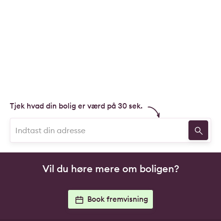
Tjek hvad din bolig er værd på 30 sek.
Vil du høre mere om boligen?
Book fremvisning