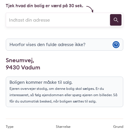
Tjek hvad din bolig er værd på 30 sek.
Hvorfor vises den fulde adresse ikke?
Sneumvej,
9430 Vadum
Boligen kommer måske til salg.
Ejeren overvejer stadig, om denne bolig skal sælges. Er du
interesseret, så følg ejendommen eller spørg ejeren om billeder. Så
får du automatisk besked, når boligen sættes til salg.
Type
Størrelse
Grund