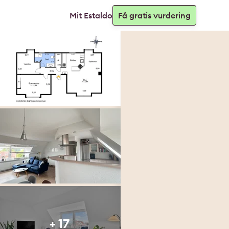
Mit Estaldo
Få gratis vurdering
+ 17