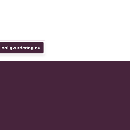
n boligvurdering nu