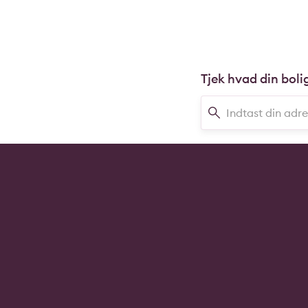
Tjek hvad din boli