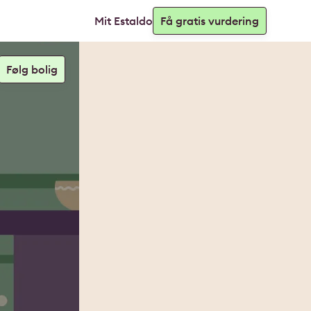
Mit Estaldo
Få gratis vurdering