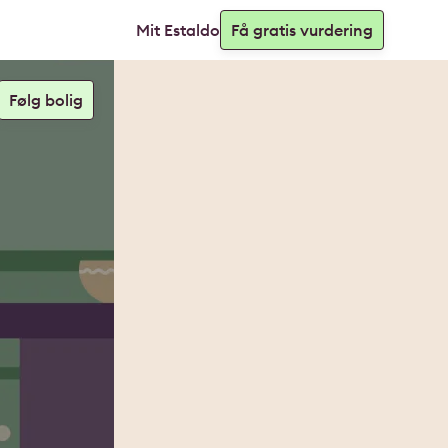
Mit Estaldo
Få gratis vurdering