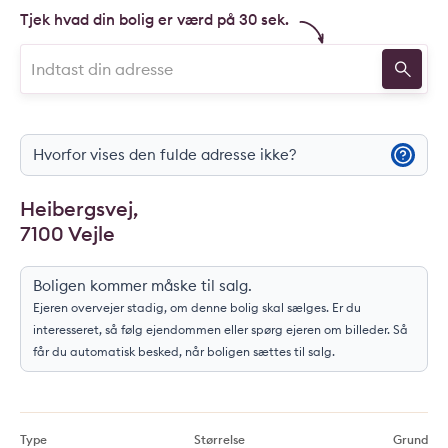
Tjek hvad din bolig er værd på 30 sek.
Hvorfor vises den fulde adresse ikke?
Heibergsvej,
7100 Vejle
Boligen kommer måske til salg.
Ejeren overvejer stadig, om denne bolig skal sælges. Er du
interesseret, så følg ejendommen eller spørg ejeren om billeder. Så
får du automatisk besked, når boligen sættes til salg.
Type
Størrelse
Grund