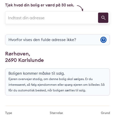
Tjek hvad din bolig er værd på 30 sek.
Hvorfor vises den fulde adresse ikke?
Rørhaven,
2690 Karlslunde
Boligen kommer måske til salg.
Ejeren overvejer stadig, om denne bolig skal sælges. Er du
interesseret, så følg ejendommen eller spørg ejeren om billeder. Så
får du automatisk besked, når boligen sættes til salg.
Type
Størrelse
Grund