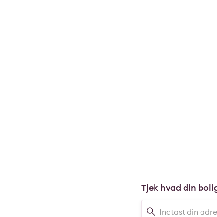
Tjek hvad din boli