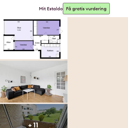
Mit Estaldo
Få gratis vurdering
+ 11