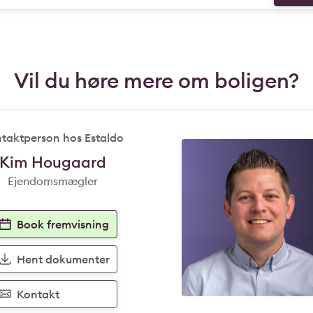
Vil du høre mere om boligen?
taktperson hos Estaldo
Kim Hougaard
Ejendomsmægler
Book fremvisning
Hent dokumenter
Kontakt