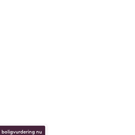
n boligvurdering nu