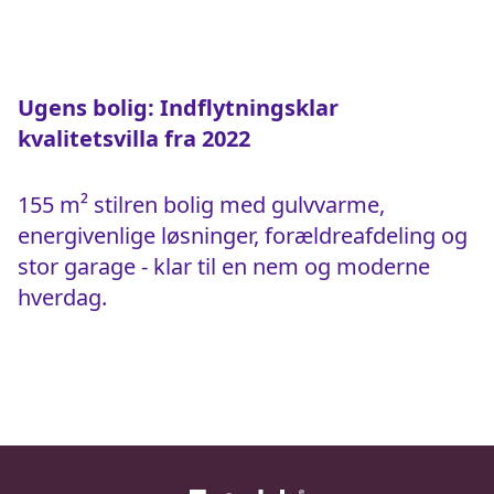
Ugens bolig: Indflytningsklar
kvalitetsvilla fra 2022
155 m² stilren bolig med gulvvarme,
energivenlige løsninger, forældreafdeling og
stor garage - klar til en nem og moderne
hverdag.