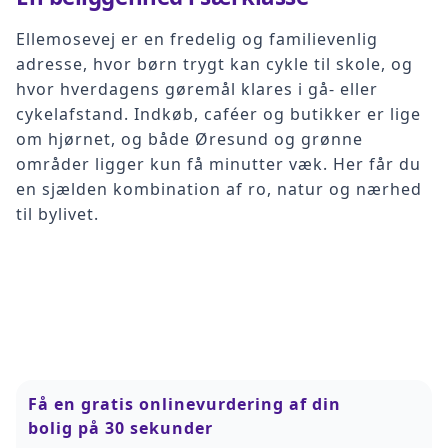
Ellemosevej er en fredelig og familievenlig
adresse, hvor børn trygt kan cykle til skole, og
hvor hverdagens gøremål klares i gå- eller
cykelafstand. Indkøb, caféer og butikker er lige
om hjørnet, og både Øresund og grønne
områder ligger kun få minutter væk. Her får du
en sjælden kombination af ro, natur og nærhed
til bylivet.
Få en gratis onlinevurdering af din
bolig på 30 sekunder