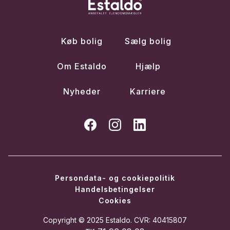
Køb bolig
Sælg bolig
Om Estaldo
Hjælp
Nyheder
Karriere
Persondata- og cookiepolitik
Handelsbetingelser
Cookies
Copyright © 2025 Estaldo. CVR: 40415807