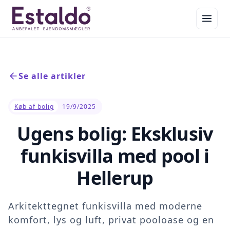
Se alle artikler
Køb af bolig
19/9/2025
Ugens bolig: Eksklusiv
funkisvilla med pool i
Hellerup
Arkitekttegnet funkisvilla med moderne
komfort, lys og luft, privat pooloase og en