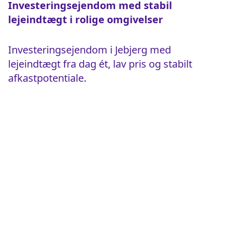
Investeringsejendom med stabil
lejeindtægt i rolige omgivelser
Investeringsejendom i Jebjerg med
lejeindtægt fra dag ét, lav pris og stabilt
afkastpotentiale.