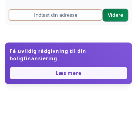
Få uvildig rådgivning til din
boligfinansiering
Læs mere