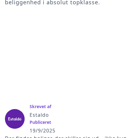
beliggenhed i absolut topklasse.
Skrevet af
Estaldo
Publiceret
19/9/2025