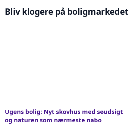
Bliv klogere på boligmarkedet
Ugens bolig: Nyt skovhus med søudsigt
og naturen som nærmeste nabo