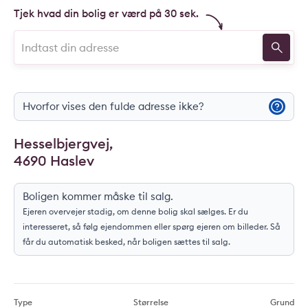
Tjek hvad din bolig er værd på 30 sek.
Hvorfor vises den fulde adresse ikke?
Hesselbjergvej,
4690 Haslev
Boligen kommer måske til salg.
Ejeren overvejer stadig, om denne bolig skal sælges. Er du
interesseret, så følg ejendommen eller spørg ejeren om billeder. Så
får du automatisk besked, når boligen sættes til salg.
Type
Størrelse
Grund