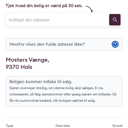
Tjek hvad din bolig er værd på 30 sek.
Hvorfor vises den fulde adresse ikke?
Mosters Vænge,
9370 Hals
Boligen kommer måske til salg.
Ejeren overvejer stadig, om denne bolig skal sælges. Er du
interesseret, så følg ejendommen eller spørg ejeren om billeder. Så
får du automatisk besked, når boligen sættes til salg.
Type
Størrelse
Grund