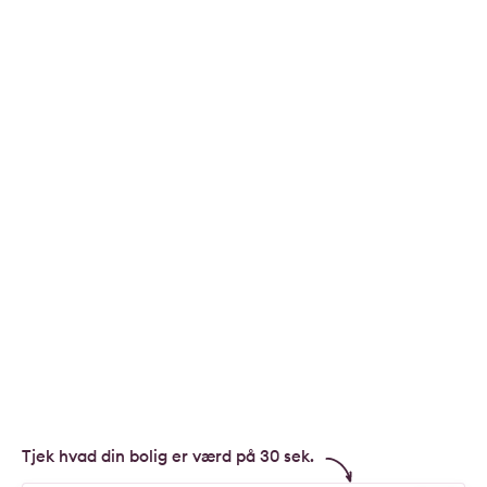
Tjek hvad din bolig er værd på 30 sek.