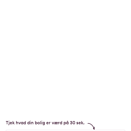
Tjek hvad din bolig er værd på 30 sek.