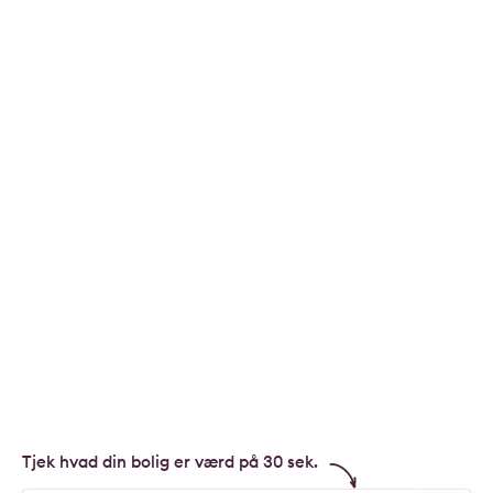
Tjek hvad din bolig er værd på 30 sek.