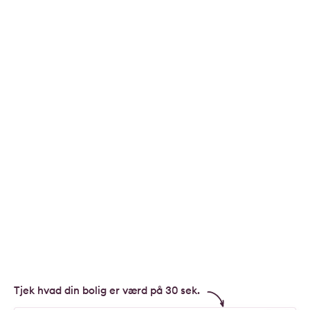
Tjek hvad din bolig er værd på 30 sek.