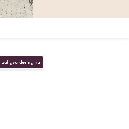
n boligvurdering nu