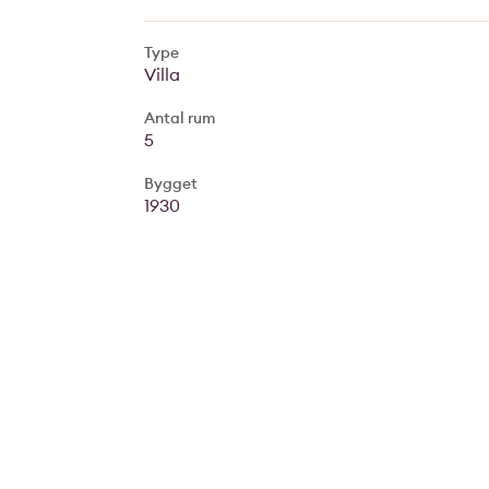
Type
Villa
Antal rum
5
Bygget
1930