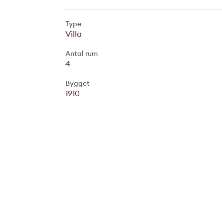
Type
Villa
Antal rum
4
Bygget
1910