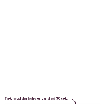
Tjek hvad din bolig er værd på 30 sek.