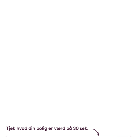
Tjek hvad din bolig er værd på 30 sek.