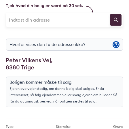
Tjek hvad din bolig er værd på 30 sek.
Hvorfor vises den fulde adresse ikke?
Peter Vilkens Vej,
8380 Trige
Boligen kommer måske til salg.
Ejeren overvejer stadig, om denne bolig skal sælges. Er du
interesseret, så følg ejendommen eller spørg ejeren om billeder. Så
får du automatisk besked, når boligen sættes til salg.
Type
Størrelse
Grund