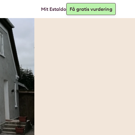
Mit Estaldo
Få gratis vurdering