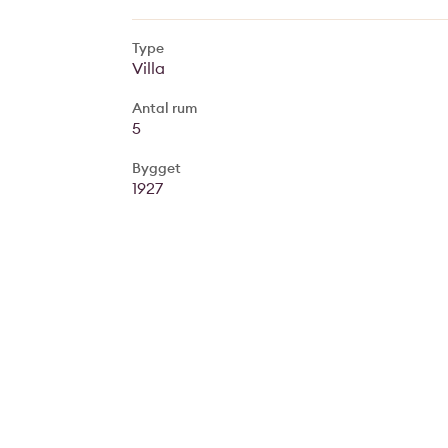
Type
Villa
Antal rum
5
Bygget
1927