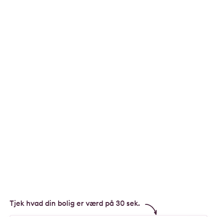
Tjek hvad din bolig er værd på 30 sek.