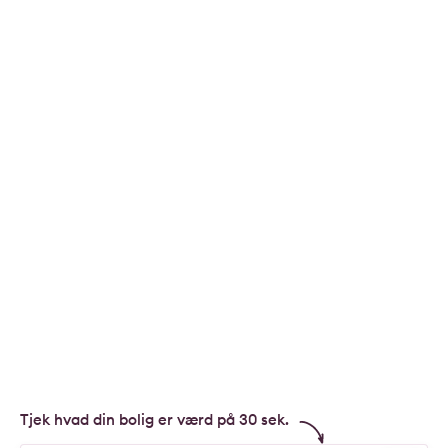
Tjek hvad din bolig er værd på 30 sek.