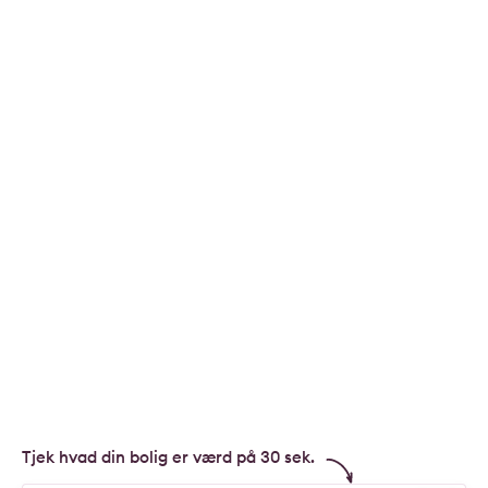
Tjek hvad din bolig er værd på 30 sek.