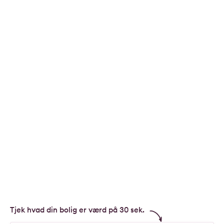
Tjek hvad din bolig er værd på 30 sek.