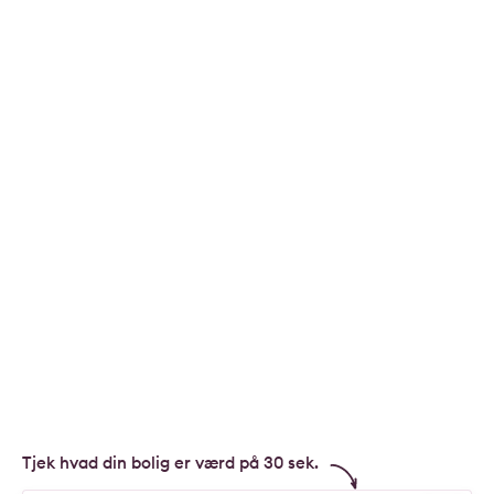
Tjek hvad din bolig er værd på 30 sek.