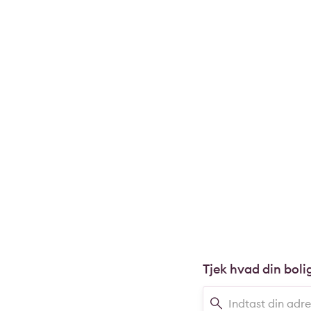
Tjek hvad din boli