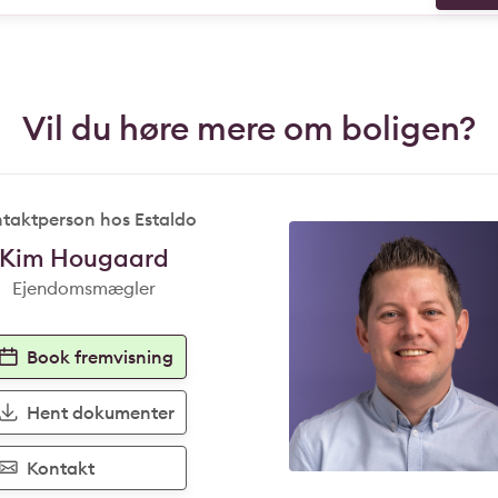
Vil du høre mere om boligen?
taktperson hos Estaldo
Kim Hougaard
Ejendomsmægler
Book fremvisning
Hent dokumenter
Kontakt