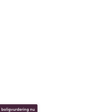
n boligvurdering nu