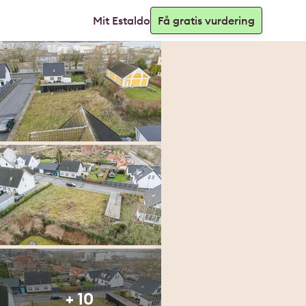
Mit Estaldo
Få gratis vurdering
+ 10