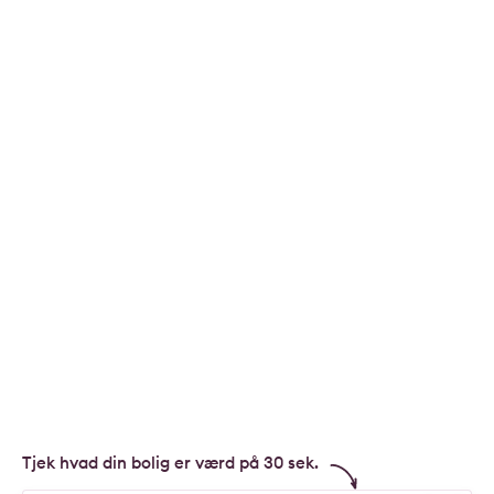
Tjek hvad din bolig er værd på 30 sek.