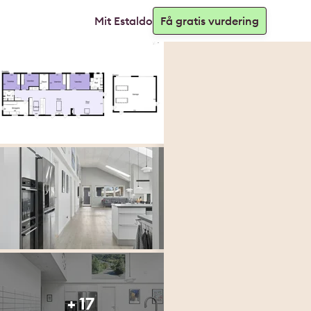
Mit Estaldo
Få gratis vurdering
+ 17