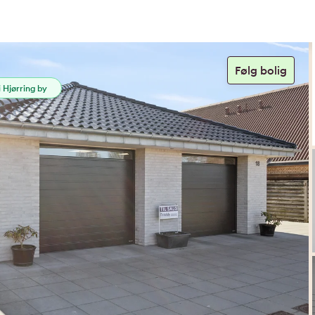
 Hjørring by