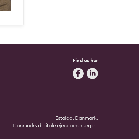
Find os her
Estaldo, Danmark.
Danmarks digitale ejendomsmægler.