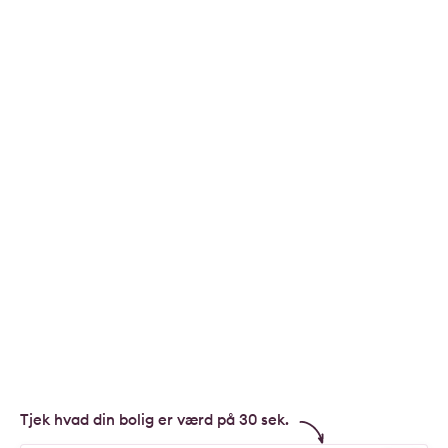
Tjek hvad din bolig er værd på 30 sek.