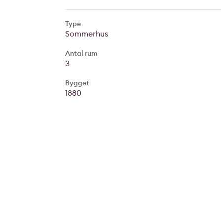
Type
Sommerhus
Antal rum
3
Bygget
1880