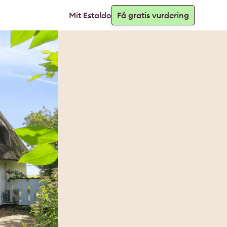
Mit Estaldo
Få gratis vurdering