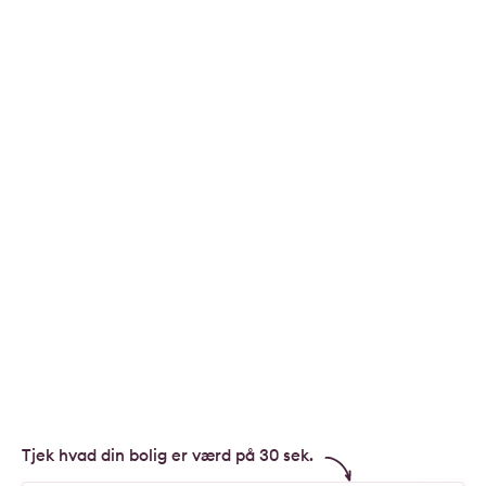
Tjek hvad din bolig er værd på 30 sek.