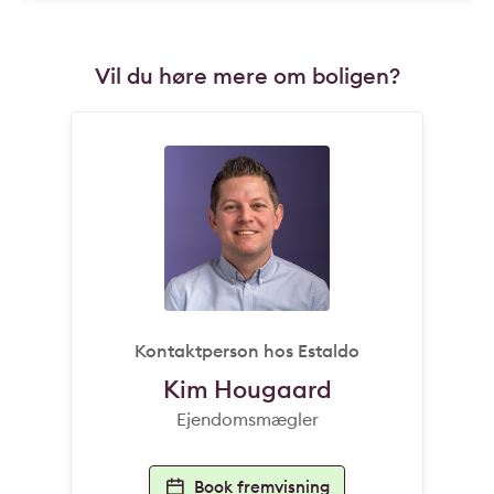
Vil du høre mere om boligen?
Kontaktperson hos Estaldo
Kim Hougaard
Ejendomsmægler
Book fremvisning