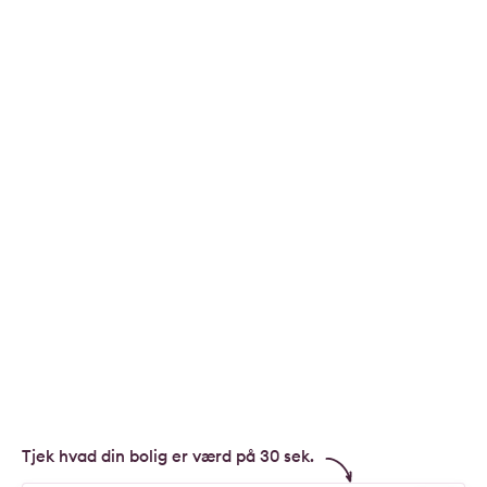
Tjek hvad din bolig er værd på 30 sek.