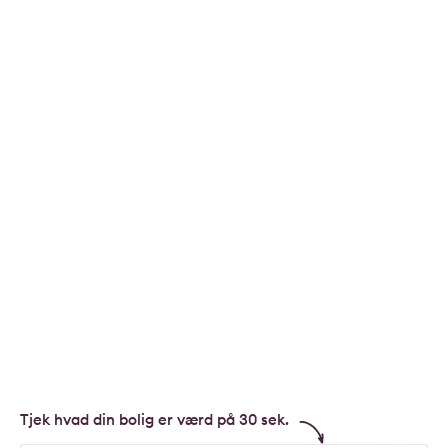
Tjek hvad din bolig er værd på 30 sek.