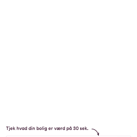
Tjek hvad din bolig er værd på 30 sek.